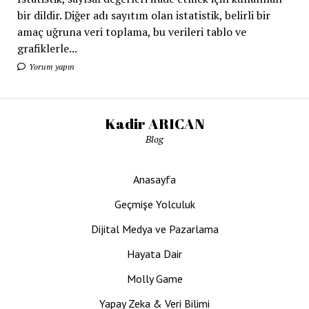
bir dildir. Diğer adı sayıtım olan istatistik, belirli bir
amaç uğruna veri toplama, bu verileri tablo ve
grafiklerle...
Yorum yapın
Kadir ARICAN
Blog
Anasayfa
Geçmişe Yolculuk
Dijital Medya ve Pazarlama
Hayata Dair
Molly Game
Yapay Zeka & Veri Bilimi